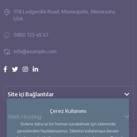
178 Lodgeville Road, Minneapolis, Minnesota,
USA
0850 123 45 67
info@example.com
Site içi Bağlantılar
Çerez Kullanımı
Web Hosting
Sizlere daha iyi bir hizmet sunabilmek için sitemizde
çerezlerden faydalanıyoruz. Sitemizi kullanmaya devam