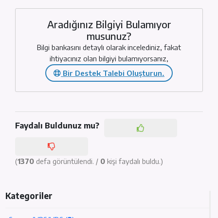
Aradığınız Bilgiyi Bulamıyor
musunuz?
Bilgi bankasını detaylı olarak incelediniz, fakat
ihtiyacınız olan bilgiyi bulamıyorsanız,
Bir Destek Talebi Oluşturun.
Faydalı Buldunuz mu?
(
1370
defa görüntülendi. /
0
kişi faydalı buldu.)
Kategoriler